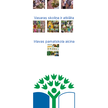
Vasaras skoliņa ir atklāta
Irlavas pamatskola aicina