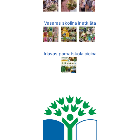
Vasaras skoliņa ir atklāta
Irlavas pamatskola aicina