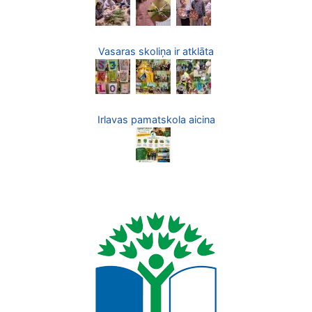
Vasaras skoliņa ir atklāta
Irlavas pamatskola aicina