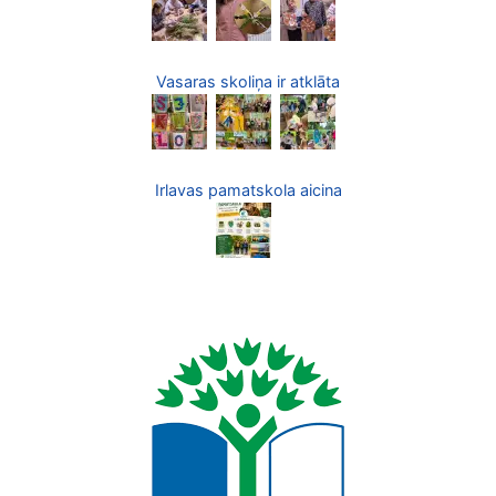
Vasaras skoliņa ir atklāta
Irlavas pamatskola aicina