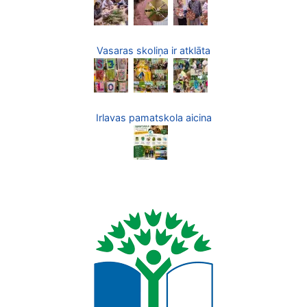
Vasaras skoliņa ir atklāta
Irlavas pamatskola aicina