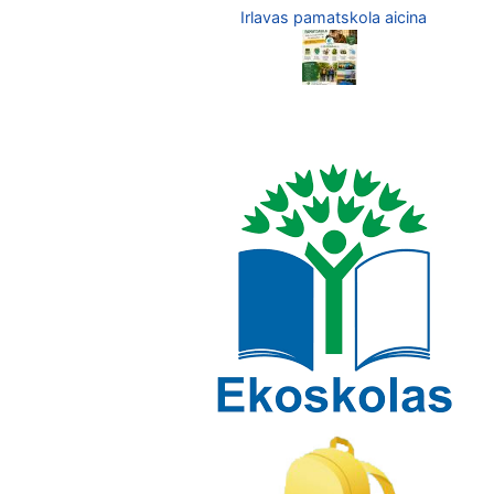
Irlavas pamatskola aicina