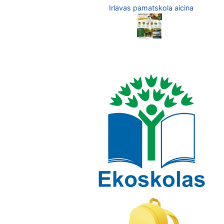
Irlavas pamatskola aicina