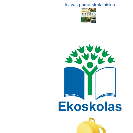
Irlavas pamatskola aicina