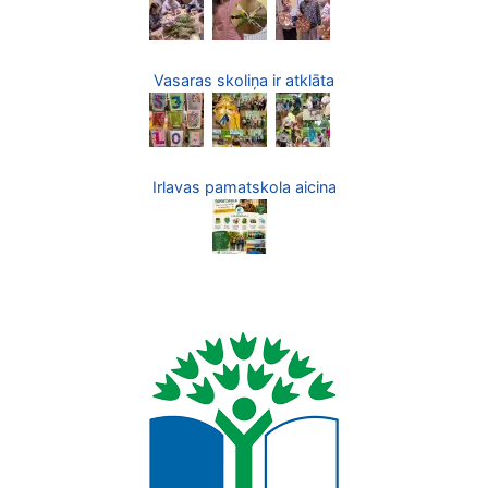
Vasaras skoliņa ir atklāta
Irlavas pamatskola aicina