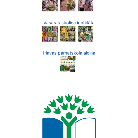
Vasaras skoliņa ir atklāta
Irlavas pamatskola aicina