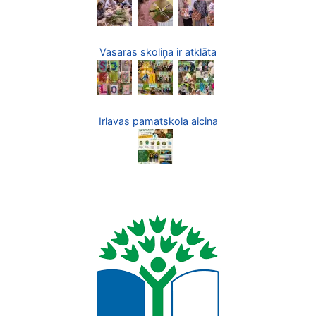
Vasaras skoliņa ir atklāta
Irlavas pamatskola aicina