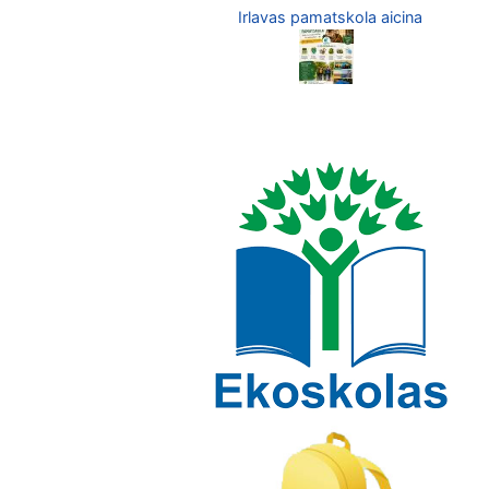
Irlavas pamatskola aicina