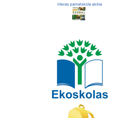
Irlavas pamatskola aicina