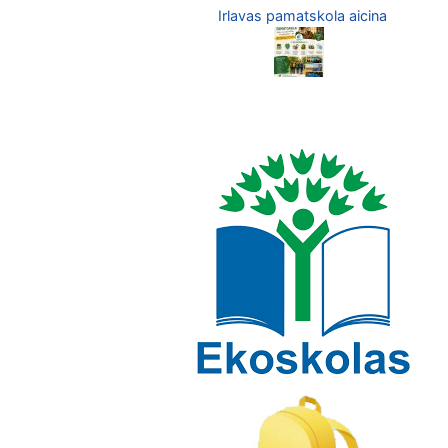
Irlavas pamatskola aicina