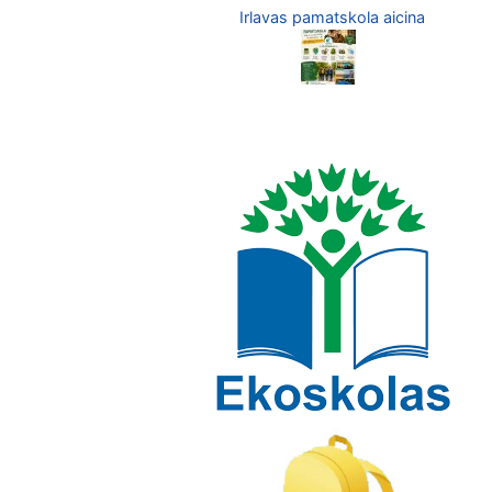
Irlavas pamatskola aicina