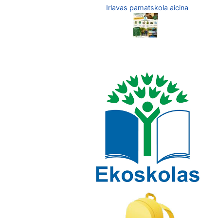
Irlavas pamatskola aicina