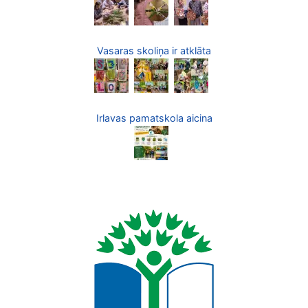
Vasaras skoliņa ir atklāta
Irlavas pamatskola aicina