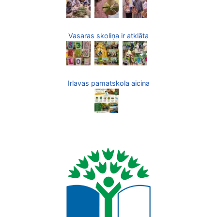
Vasaras skoliņa ir atklāta
Irlavas pamatskola aicina