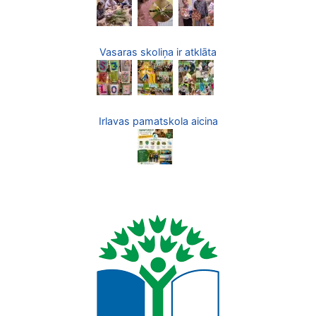
Vasaras skoliņa ir atklāta
Irlavas pamatskola aicina