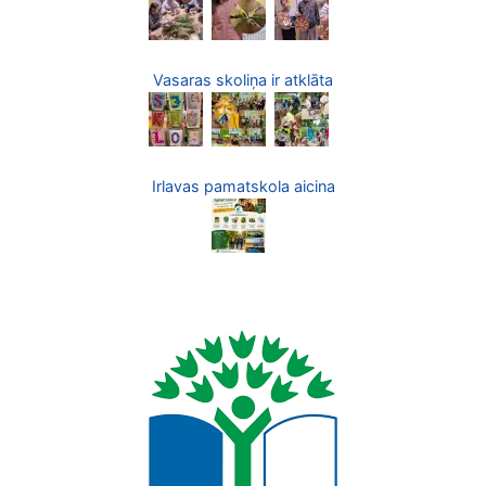
Vasaras skoliņa ir atklāta
Irlavas pamatskola aicina