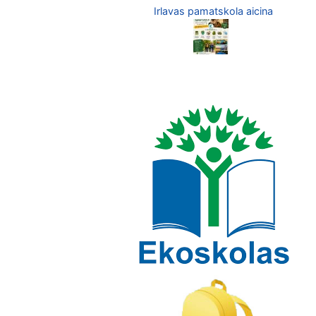
Irlavas pamatskola aicina