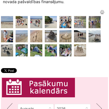
novada pašvaldības finansējumu.