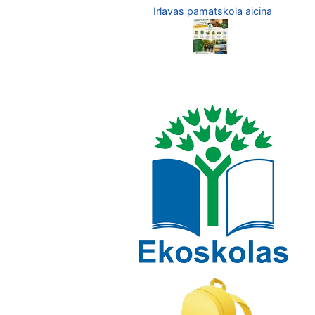
Irlavas pamatskola aicina