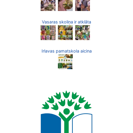
Vasaras skoliņa ir atklāta
Irlavas pamatskola aicina