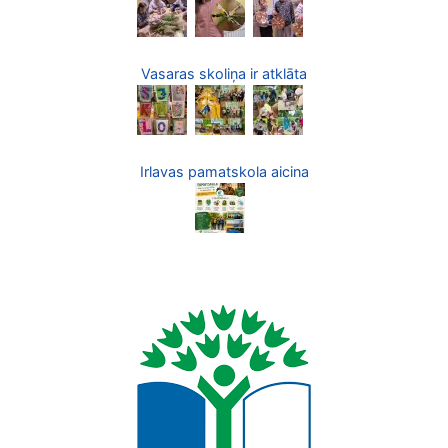
Vasaras skoliņa ir atklāta
Irlavas pamatskola aicina