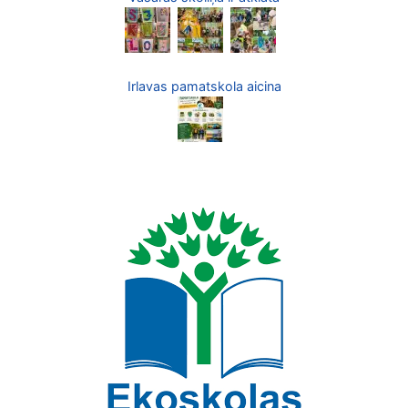
Irlavas pamatskola aicina