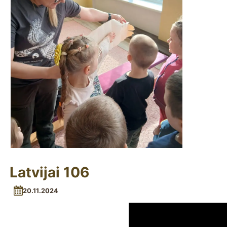
Latvijai 106
20.11.2024