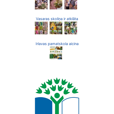
Vasaras skoliņa ir atklāta
Irlavas pamatskola aicina