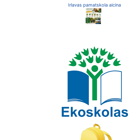
Irlavas pamatskola aicina