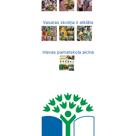
Vasaras skoliņa ir atklāta
Irlavas pamatskola aicina