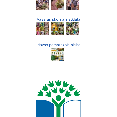
Vasaras skoliņa ir atklāta
Irlavas pamatskola aicina