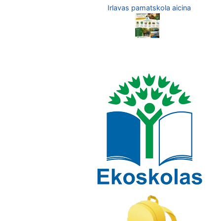
Irlavas pamatskola aicina