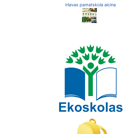
Irlavas pamatskola aicina