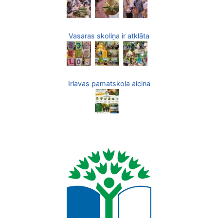
Vasaras skoliņa ir atklāta
Irlavas pamatskola aicina