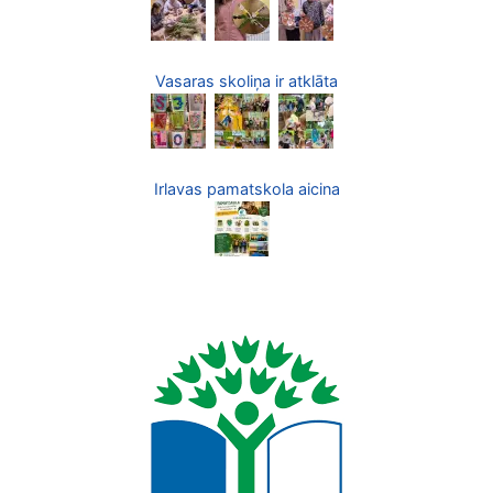
Vasaras skoliņa ir atklāta
Irlavas pamatskola aicina