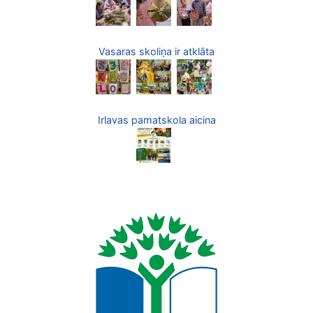
Vasaras skoliņa ir atklāta
Irlavas pamatskola aicina