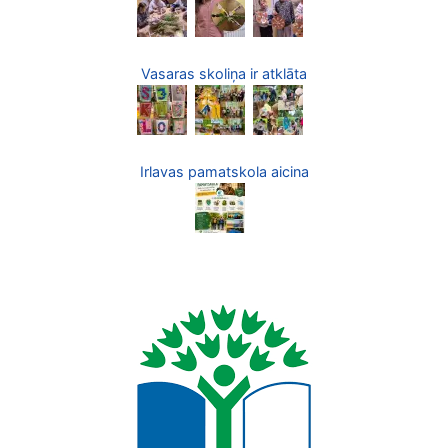
Vasaras skoliņa ir atklāta
Irlavas pamatskola aicina