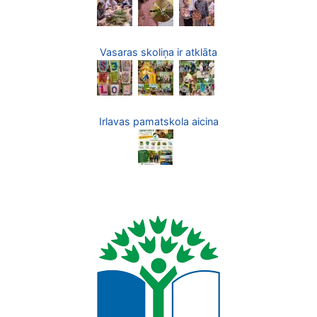
Vasaras skoliņa ir atklāta
Irlavas pamatskola aicina