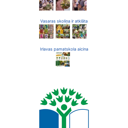
Vasaras skoliņa ir atklāta
Irlavas pamatskola aicina