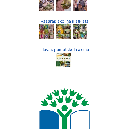
Vasaras skoliņa ir atklāta
Irlavas pamatskola aicina