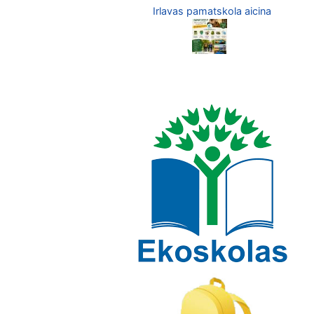
Irlavas pamatskola aicina