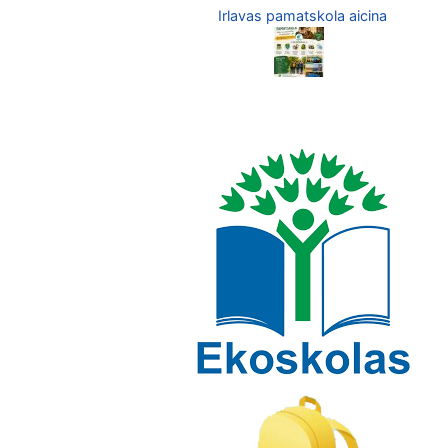
Irlavas pamatskola aicina