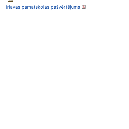
Irlavas pamatskolas pašvērtējums