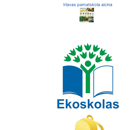
Irlavas pamatskola aicina