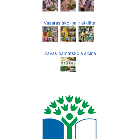
Vasaras skoliņa ir atklāta
Irlavas pamatskola aicina