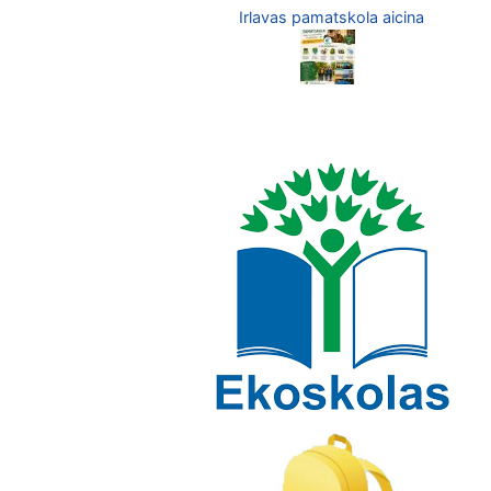
Irlavas pamatskola aicina