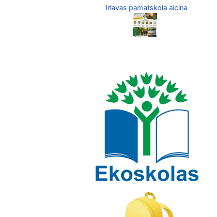
Irlavas pamatskola aicina