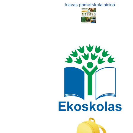
Irlavas pamatskola aicina