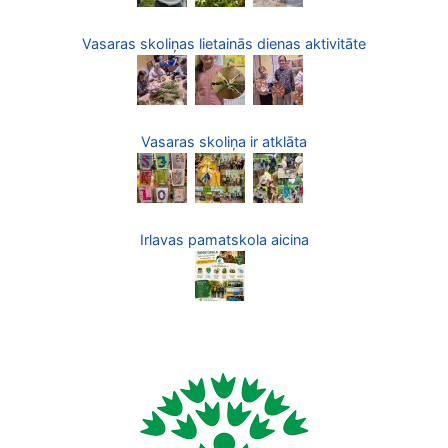
Vasaras skoliņas lietainās dienas aktivitāte
Vasaras skoliņa ir atklāta
Irlavas pamatskola aicina