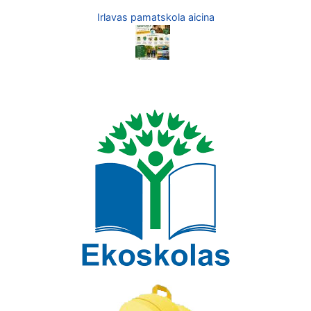
Irlavas pamatskola aicina